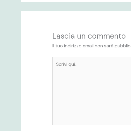
Lascia un commento
Il tuo indirizzo email non sarà pubblic
Scrivi
qui..