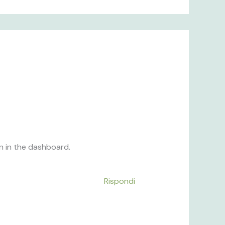
n in the dashboard.
Rispondi