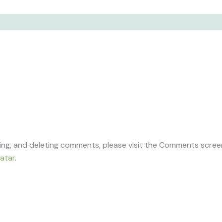
ting, and deleting comments, please visit the Comments scree
atar
.