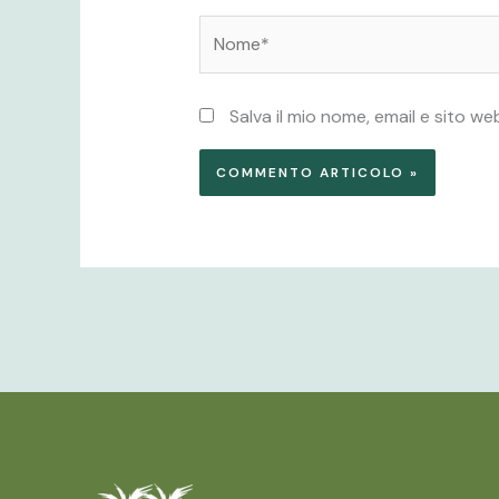
Nome*
Salva il mio nome, email e sito 