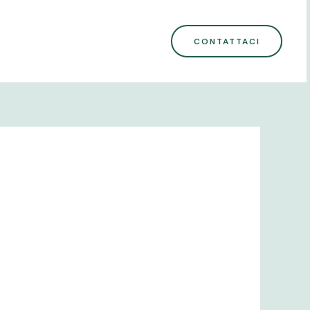
CONTATTACI