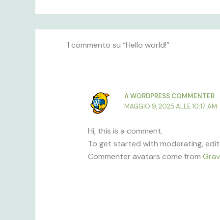
1 commento su “Hello world!”
A WORDPRESS COMMENTER
MAGGIO 9, 2025 ALLE 10:17 AM
Hi, this is a comment.
To get started with moderating, edi
Commenter avatars come from
Grav