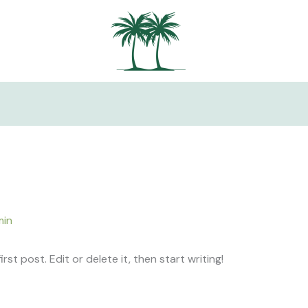
min
st post. Edit or delete it, then start writing!